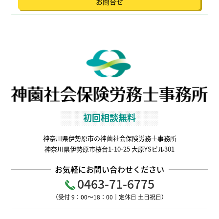
お問合せ
初回相談無料
神奈川県伊勢原市の神薗社会保険労務士事務所
神奈川県伊勢原市桜台1-10-25 大原YSビル301
お気軽にお問い合わせください
0463-71-6775
（受付 9：00～18：00｜定休日 土日祝日）