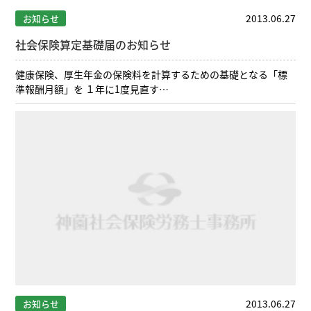
2013.06.27
お知らせ
社会保険算定基礎届のお知らせ
健康保険、厚生年金の保険料を計算するための基礎となる「標
準報酬月額」を １年に1度見直す…
2013.06.27
お知らせ