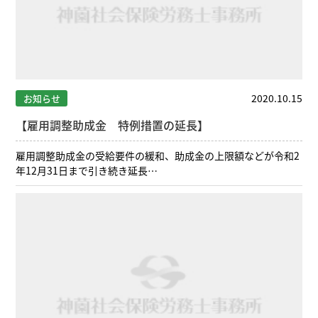
2020.10.15
お知らせ
【雇用調整助成金 特例措置の延長】
雇用調整助成金の受給要件の緩和、助成金の上限額などが令和2
年12月31日まで引き続き延長…