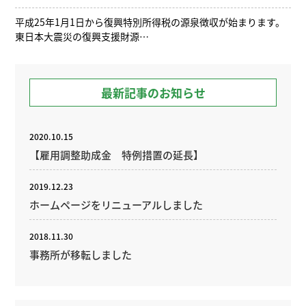
平成25年1月1日から復興特別所得税の源泉徴収が始まります。
東日本大震災の復興支援財源…
最新記事のお知らせ
2020.10.15
【雇用調整助成金 特例措置の延長】
2019.12.23
ホームページをリニューアルしました
2018.11.30
事務所が移転しました