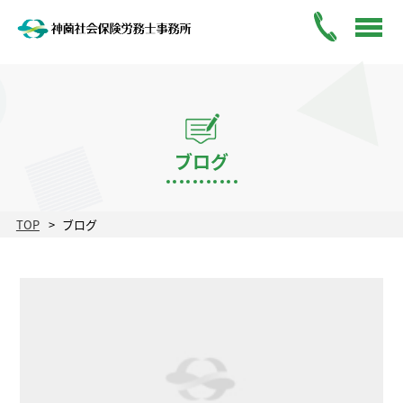
ブログ
TOP
ブログ