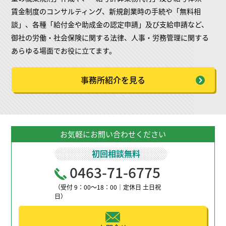
賃金制度のコンサルティング、新規創業時の手続や「無料相
談」、各種「給付金や助成金の認定申請」及び支給申請など、
御社の労働・社会保険に関する法律、人事・労務管理に関する
あらゆる場面でお役に立てます。
事務所紹介を見る
お気軽にお問い合わせください
初回相談無料
0463-71-6775
（受付 9：00～18：00｜定休日 土日祝
日）