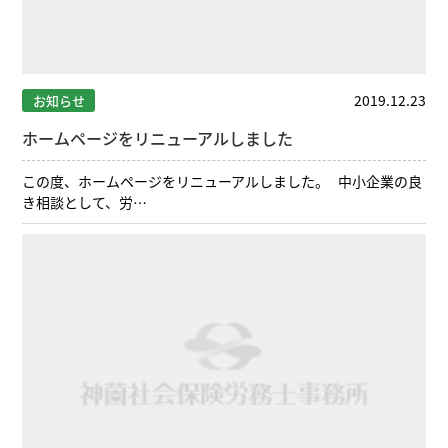
2019.12.23
お知らせ
ホームページをリニューアルしました
この度、ホームページをリニューアルしました。 中小企業の良
き相談として、労…