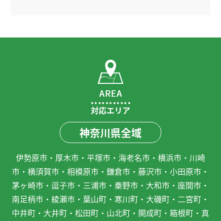
対応エリア
神奈川県全域
伊勢原市・厚木市・平塚市・海老名市・横浜市・川崎
市・横須賀市・相模原市・鎌倉市・藤沢市・小田原市・
茅ヶ崎市・逗子市・三浦市・秦野市・大和市・座間市・
南足柄市・綾瀬市・葉山町・寒川町・大磯町・二宮町・
中井町・大井町・松田町・山北町・開成町・箱根町・真