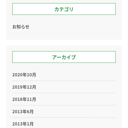
カテゴリ
お知らせ
アーカイブ
2020年10月
2019年12月
2018年11月
2013年6月
2013年1月