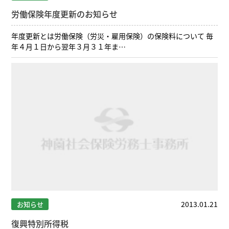
労働保険年度更新のお知らせ
年度更新とは労働保険（労災・雇用保険）の保険料について 毎
年４月１日から翌年３月３１年ま…
2013.01.21
お知らせ
復興特別所得税