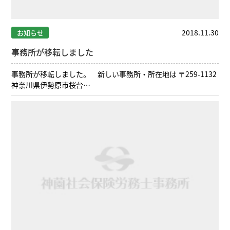
2018.11.30
お知らせ
事務所が移転しました
事務所が移転しました。 新しい事務所・所在地は 〒259-1132
神奈川県伊勢原市桜台…