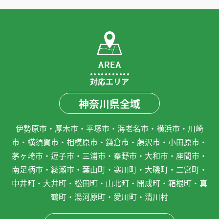
対応エリア
神奈川県全域
伊勢原市・厚木市・平塚市・海老名市・横浜市・川崎
市・横須賀市・相模原市・鎌倉市・藤沢市・小田原市・
茅ヶ崎市・逗子市・三浦市・秦野市・大和市・座間市・
南足柄市・綾瀬市・葉山町・寒川町・大磯町・二宮町・
中井町・大井町・松田町・山北町・開成町・箱根町・真
鶴町・湯河原町・愛川町・清川村