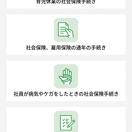
育児休業の社会保険手続き
社会保険、雇用保険の通年の手続き
社員が病気やケガをしたときの社会保険手続き