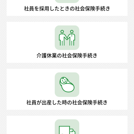
社員を採用したときの社会保険手続き
介護休業の社会保険手続き
社員が出産した時の社会保険手続き