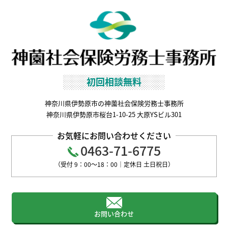
初回相談無料
神奈川県伊勢原市の神薗社会保険労務士事務所
神奈川県伊勢原市桜台1-10-25 大原YSビル301
お気軽にお問い合わせください
0463-71-6775
（受付 9：00～18：00｜定休日 土日祝日）
お問い合わせ