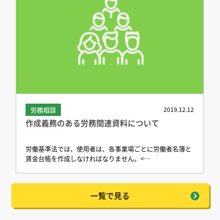
労務相談
2019.12.12
作成義務のある労務関連資料について
労働基準法では、使用者は、各事業場ごとに労働者名簿と
賃金台帳を作成しなければなりません。<…
一覧で見る