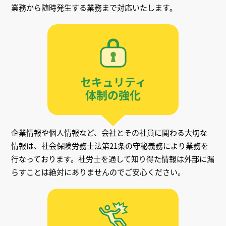
業務から随時発生する業務まで対応いたします。
セキュリティ
体制の強化
企業情報や個人情報など、会社とその社員に関わる大切な
情報は、社会保険労務士法第21条の守秘義務により業務を
行なっております。社労士を通して知り得た情報は外部に漏
らすことは絶対にありませんのでご安心ください。