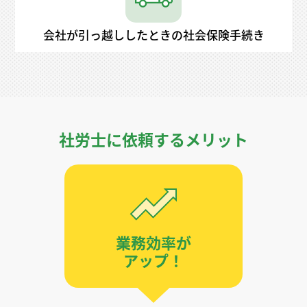
会社が引っ越ししたときの社会保険手続き
社労士に依頼するメリット
業務効率が
アップ！