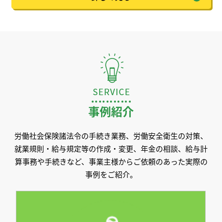
事例紹介
労働社会保険諸法令の手続き業務、労働安全衛生の対策、
就業規則・給与規定等の作成・変更、年金の相談、給与計
算事務や手続きなど、事業主様からご依頼のあった実際の
事例をご紹介。