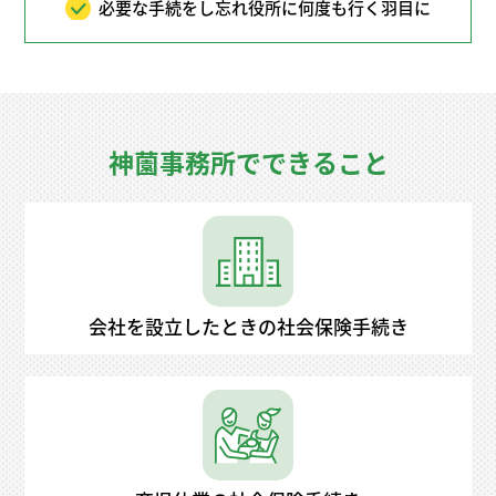
必要な手続をし忘れ役所に何度も行く羽目に
神薗事務所でできること
会社を設立したときの社会保険手続き