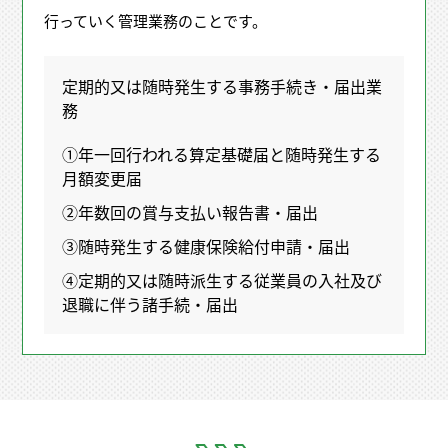
行っていく管理業務のことです。
定期的又は随時発生する事務手続き・届出業
務
①年一回行われる算定基礎届と随時発生する
月額変更届
②年数回の賞与支払い報告書・届出
③随時発生する健康保険給付申請・届出
④定期的又は随時派生する従業員の入社及び
退職に伴う諸手続・届出