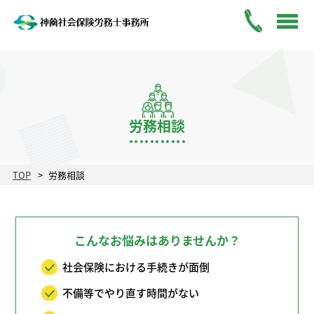
労務相談
TOP
労務相談
こんなお悩みはありませんか？
社会保険における手続きが面倒
不備等でやり直す時間がない