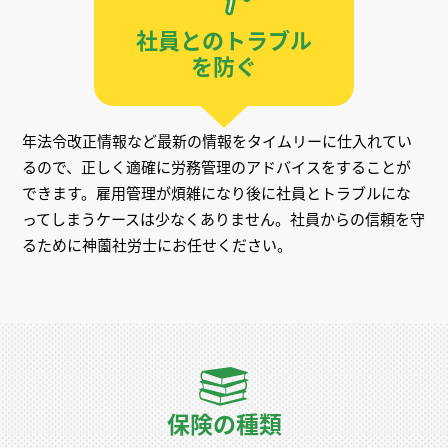
社員とのトラブル
を防ぐ
年法令改正情報など最新の情報をタイムリーに仕入れてい
るので、正しく適確に労務管理のアドバイスをすることが
できます。雇用管理が煩雑になり後に社員とトラブルにな
ってしまうケースは少なくありません。社員からの信頼を守
るために神薗社労士にお任せください。
保険の種類