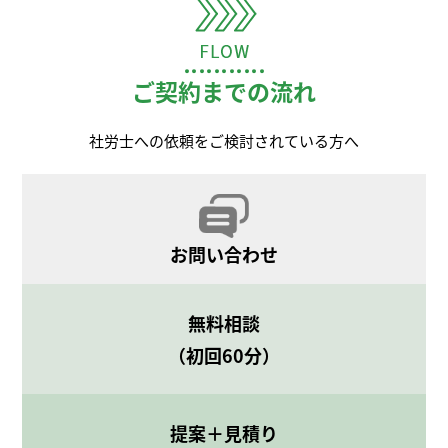
ご契約までの流れ
社労士への依頼をご検討されている方へ
お問い合わせ
無料相談
（初回60分）
定期的又は随時発生する事務手続き・届出業
務
提案＋見積り